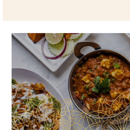
Restaurantes indios en Providencia santi