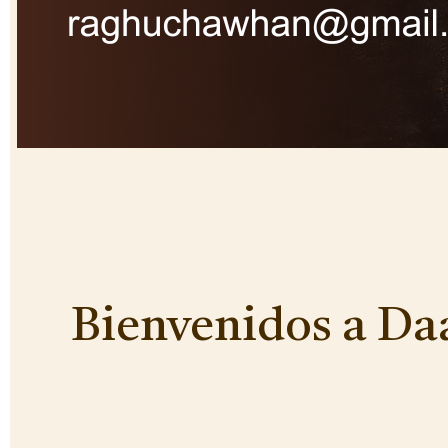
Bienvenidos a Daaw