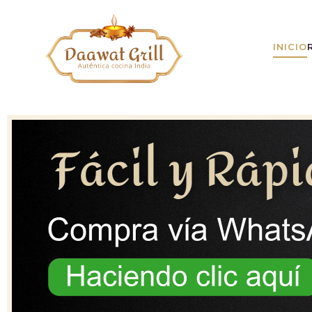
INICIO