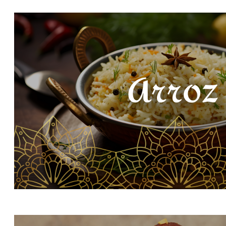
MEJOR RESTAURANTE DE COMIDA IND