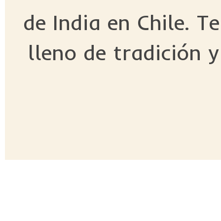
de India en Chile. T
lleno de tradición 
ASDA