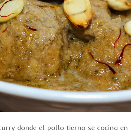
curry donde el pollo tierno se cocina e