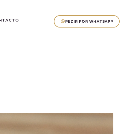
NTACTO
PEDIR POR WHATSAPP