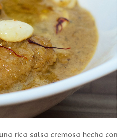
n una rica salsa cremosa hecha con