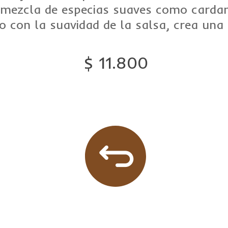
 mezcla de especias suaves como carda
 con la suavidad de la salsa, crea una 
$ 11.800