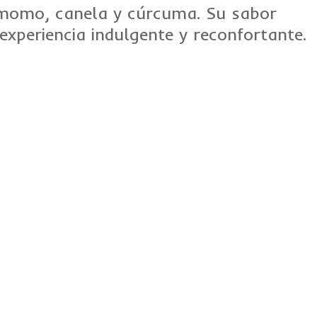
momo, canela y cúrcuma. Su sabor
experiencia indulgente y reconfortante.