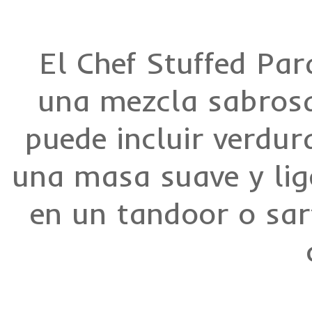
El Chef Stuffed Par
una mezcla sabrosa 
puede incluir verdur
una masa suave y lig
en un tandoor o sar