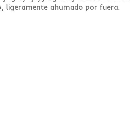
o, ligeramente ahumado por fuera.