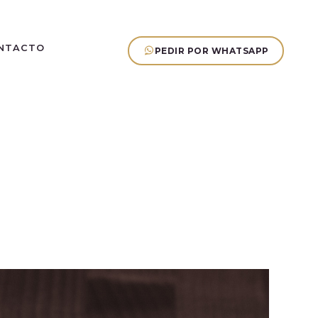
NTACTO
PEDIR POR WHATSAPP