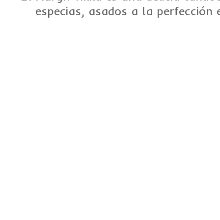
especias, asados a la perfección