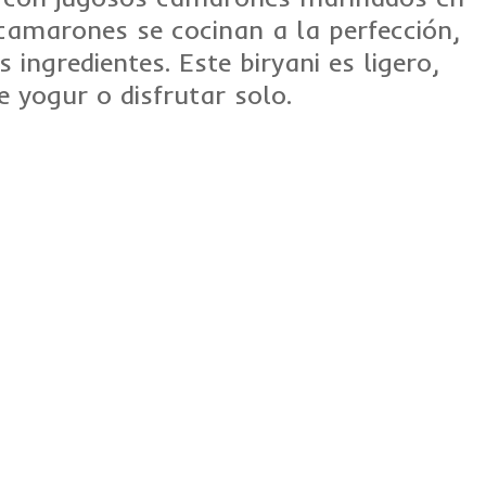
amarones se cocinan a la perfección,
ngredientes. Este biryani es ligero,
 yogur o disfrutar solo.