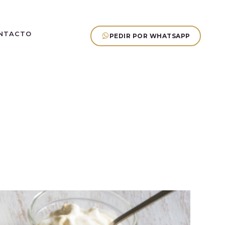
NTACTO
PEDIR POR WHATSAPP